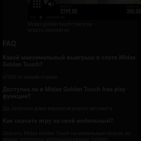
Midas golden touch free play –
играть бесплатно
FAQ
Какой максимальный выигрыш в слоте Midas
Golden Touch?
x7500 от вашей ставки.
Доступна ли в Midas Golden Touch free play
функция?
Да, запуская демо версию игрового автомата.
Как скачать игру на свой мобильный?
Скачать Midas Golden Touch на мобильный нельзя, но
можно запускать мобильное казино 1xSlots.