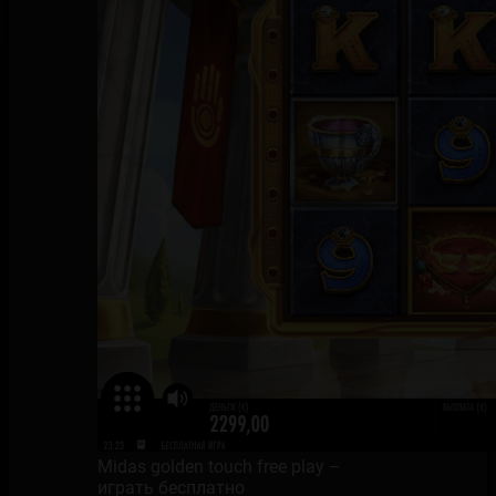
Midas golden touch free play –
играть бесплатно