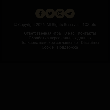
© Copyright 2026, All Rights Reserved | 1XSlots
Ответственная игра
О нас
Контакты
Обработка персональных данных
Пользовательское соглашение
Disclaimer
Cookie
Поддержка