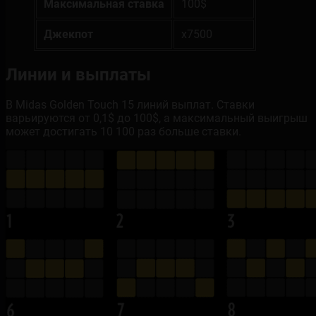
Максимальная ставка
100$
Джекпот
x7500
Линии и выплаты
В Midas Golden Touch 15 линий выплат. Ставки
варьируются от 0,1$ до 100$, а максимальный выигрыш
может достигать 10 100 раз больше ставки.