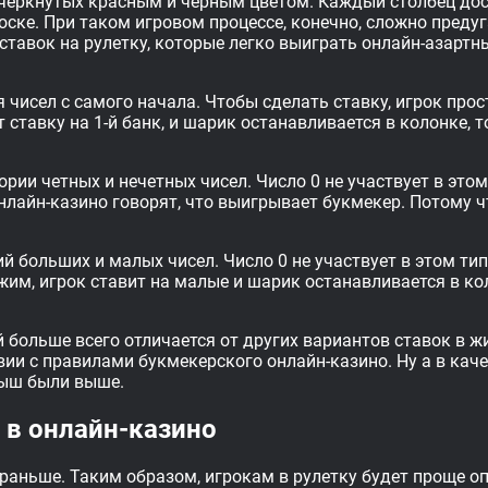
еречеркнутых красным и черным цветом. Каждый столбец дос
оске. При таком игровом процессе, конечно, сложно преду
ставок на рулетку, которые легко выиграть онлайн-азартны
исел с самого начала. Чтобы сделать ставку, игрок просто
 ставку на 1-й банк, и шарик останавливается в колонке, т
ории четных и нечетных чисел. Число 0 не участвует в это
нлайн-казино говорят, что выигрывает букмекер. Потому чт
рий больших и малых чисел. Число 0 не участвует в этом т
ложим, игрок ставит на малые и шарик останавливается в к
 больше всего отличается от других вариантов ставок в ж
вии с правилами букмекерского онлайн-казино. Ну а в ка
рыш были выше.
 в онлайн-казино
 раньше. Таким образом, игрокам в рулетку будет проще 