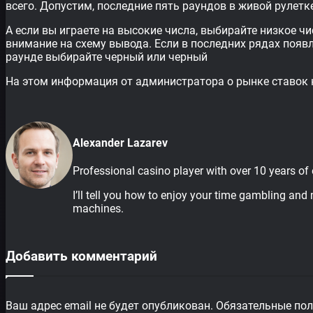
всего. Допустим, последние пять раундов в живой рулетке 
А если вы играете на высокие числа, выбирайте низкое чи
внимание на схему вывода. Если в последних рядах появл
раунде выбирайте черный или черный
На этом информация от администратора о рынке ставок н
Alexander Lazarev
Professional casino player with over 10 years of 
I’ll tell you how to enjoy your time gambling and
machines.
Добавить комментарий
Ваш адрес email не будет опубликован.
Обязательные по