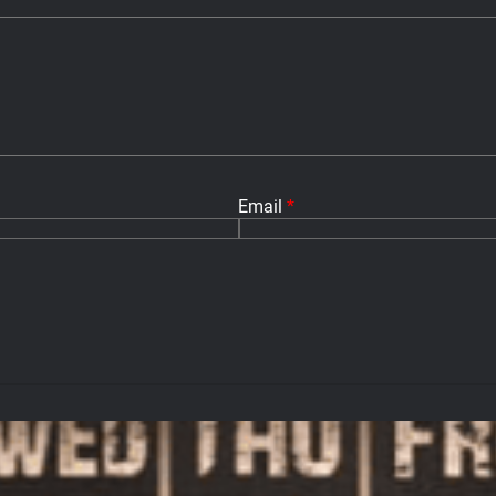
е промокод и получите
сплатных вращений
окод (копия)
100FS
SUMMER
Email
*
АБРАТЬ БОНУС!