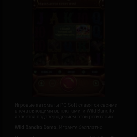
Игровые автоматы PG Soft славятся своими
впечатляющими выплатами, и Wild Bandito
является подтверждением этой репутации.
Wild Bandito Demo:
Играйте бесплатно