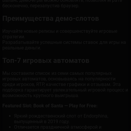
Баланс демо-игры можно обновлять, позволяя играть
бесконечно, перезапустив браузер.
Преимущества демо-слотов
Изучайте новые релизы и совершенствуйте игровые
стратегии.
Разрабатывайте успешные системы ставок для игры на
реальные деньги.
Топ-7 игровых автоматов
Мы составили список из семи самых популярных
игровых автоматов, основываясь на популярности
среди игроков, RTP, качестве графики и отзывам. Эта
подборка гарантирует увлекательный игровой процесс и
возможность крупного выигрыша.
Featured Slot: Book of Santa — Play for Free:
Яркий рождественский слот от Endorphina,
выпущенный в 2019 году.
Отличается праздничной атмосферой и