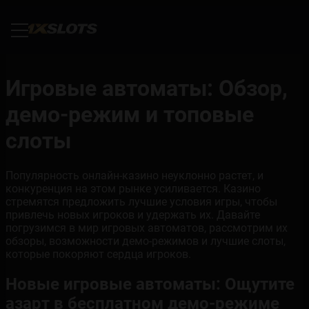
Skip
to
content
Игровые автоматы: Обзор,
демо-режим и топовые
слоты
Популярность онлайн-казино неуклонно растет, и
конкуренция на этом рынке усиливается. Казино
стремятся предложить лучшие условия игры, чтобы
привлечь новых игроков и удержать их. Давайте
погрузимся в мир игровых автоматов, рассмотрим их
обзоры, возможности демо-режимов и лучшие слоты,
которые покоряют сердца игроков.
Новые игровые автоматы: Ощутите
азарт в бесплатном демо-режиме