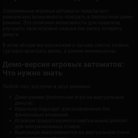
Современные игровые автоматы предлагают
уникальную возможность поиграть в бесплатном демо-
режиме. Это отличная возможность для новичков
улучшить свои игровые навыки без риска потерять
деньги.
В этом обзоре мы расскажем о лучших слотах казино,
где шанс выиграть велик, а усилия минимальны.
Демо-версия игровых автоматов:
Что нужно знать
Любой слот доступен в двух режимах:
Демо-режим (бесплатная игра на виртуальные
деньги):
Идеально подходит для развлечения без
финансовых вложений.
Игрокам предоставляется виртуальный депозит
для неограниченных ставок.
Выигрыши накапливаются на виртуальном счете