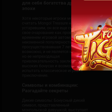
для себя богатства древней
эпохи
Хотя некоторые игроки могут
считать Mongol Treasure немного
устаревшим, он все еще сохраняет
свое очарование как проверенный
временем игровой автомат с
неизменной популярностью. Игра,
просуществовавшая 7 лет,
возможно, и не является новинкой,
но ее непреходящая
привлекательность заключается в
высоких бонусах и возможности
испытать классическое игровое
приключение.
Символы и комбинации:
Разгадайте секреты
Дикие символы: Бонусный дикий
символ, представленный
монгольской девушкой, выступает