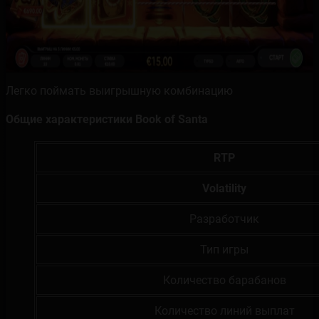
Легко поймать выигрышную комбинацию
Общие характеристики Book of Santa
RTP
Volatility
Разработчик
Тип игры
Количество барабанов
Количество линий выплат