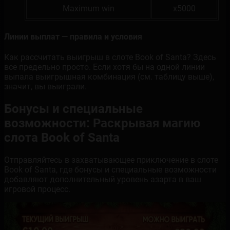
Maximum win
x5000
Линии выплат — правила и условия
Как рассчитать выигрыш в слоте Book of Santa? Здесь
все предельно просто. Если хотя бы на одной линии
выпала выигрышная комбинация (см. таблицу выше),
значит, вы выиграли.
Бонусы и специальные
возможности: Раскрывая магию
слота Book of Santa
Отправляйтесь в захватывающее приключение в слоте
Book of Santa, где бонусы и специальные возможности
добавляют дополнительный уровень азарта в ваш
игровой процесс.