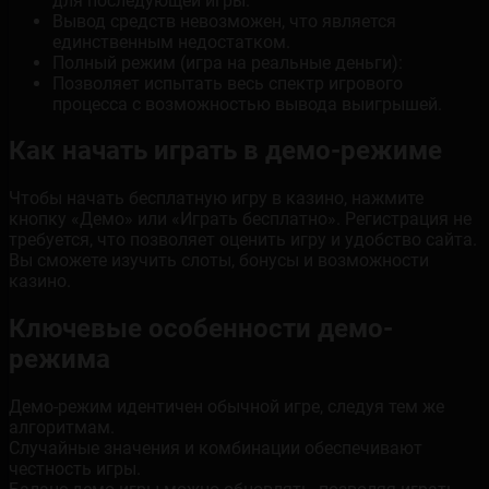
для последующей игры.
Вывод средств невозможен, что является
единственным недостатком.
Полный режим (игра на реальные деньги):
Позволяет испытать весь спектр игрового
процесса с возможностью вывода выигрышей.
Как начать играть в демо-режиме
Чтобы начать бесплатную игру в казино, нажмите
кнопку «Демо» или «Играть бесплатно». Регистрация не
требуется, что позволяет оценить игру и удобство сайта.
Вы сможете изучить слоты, бонусы и возможности
казино.
Ключевые особенности демо-
режима
Демо-режим идентичен обычной игре, следуя тем же
алгоритмам.
Случайные значения и комбинации обеспечивают
честность игры.