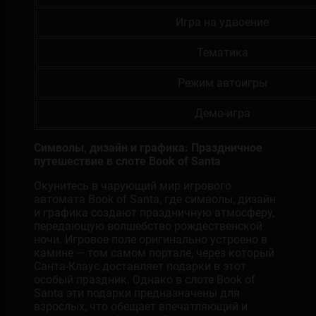
Игра на удвоение
Тематика
Режим автоигры
Демо-игра
Символы, дизайн и графика: Праздничное
путешествие в слоте Book of Santa
Окунитесь в чарующий мир игрового
автомата Book of Santa, где символы, дизайн
и графика создают праздничную атмосферу,
передающую волшебство рождественской
ночи. Игровое поле оригинально устроено в
камине — том самом портале, через который
Санта-Клаус доставляет подарки в этот
особый праздник. Однако в слоте Book of
Santa эти подарки предназначены для
взрослых, что обещает впечатляющий и