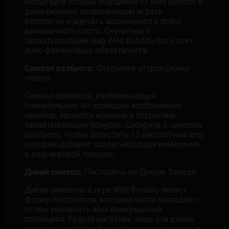
Испытайте острые ощущения от Wild Bandito в
демо-режиме, позволяющем играть
бесплатно и изучать возможности этого
динамичного слота. Окунитесь в
захватывающий мир Wild Bandito без каких-
либо финансовых обязательств.
Символ разброса:
Открывая аттракционы
черепа
Символ разброса, изображающий
пленительное, но зловещее изображение
черепов, является ключом к открытию
захватывающих бонусов. Соберите 3 символа
разброса, чтобы запустить 15 бесплатных игр,
которые добавят захватывающее измерение
в ваш игровой процесс.
Дикий символ:
Пистолеты на Диком Западе
Дикие символы в игре Wild Bandito имеют
форму пистолетов, которые часто выпадают,
чтобы увеличить ваш выигрышный
потенциал. Будьте наготове, ведь эти дикие
символы участвуют в создании выигрышных