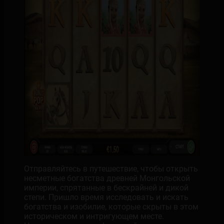
Отправляйтесь в путешествие, чтобы открыть
несметные богатства древней Монгольской
империи, спрятанные в бескрайней и дикой
степи. Пришло время исследовать и искать
богатства и изобилие, которые скрыты в этом
историческом и интригующем месте.